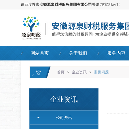
请百度搜索
安徽源泉财税服务集团有限公司
关键词找到我们！
网站首页
关于我们
服务内容
首页
>
企业资讯
>
常见问题
企业资讯
公司资讯