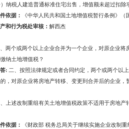
）纳税人建造普通标准住宅出售，增值额未超过扣除项
件依据：
《中华人民共和国土地增值税暂行条例》（
产和行为税处审核
：
解西杰
、两个或两个以上企业合并为一个企业，对原企业将
要缴纳土地增值税？
答
:
二、按照法律规定或者合同约定，两个或两个以上
续的，对原企业将房地产转移、变更到合并后的企业，
上述改制重组有关土地增值税政策不适用于房地产转
件依据：
《财政部
税务总局关于继续实施企业改制重