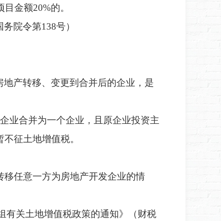
目金额20%的
。
国务院令第
138号）
房地产转移、变更到合并后的企业，是
企业合并为一个企业，且原企业投资主
暂不征土地增值税。
移任意一方为房地产开发企业的情
组有关土地增值税政策的通知》（财税