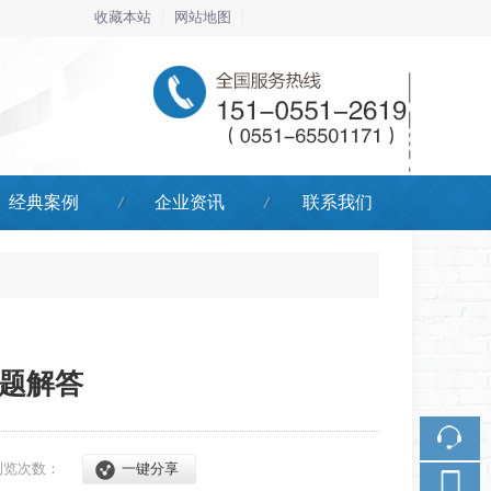
收藏本站
网站地图
触屏版
经典案例
企业资讯
联系我们
浏览手机站
微信二维码
问题解答
浏览次数：
一键分享