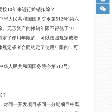
要按10年来进行摊销扣除？
(中华人民共和国国务院令第512号)第六
。无形资产的摊销年限不得低于10
约定了使用年限的，可以按照规定或者
律规定或者合同约定了使用年限的，可
(中华人民共和国国务院令第512号)
宅？
，对同一开发项目或同一分期项目中既