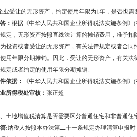
企业受让的无形资产，约定使用年限为
1年，是否也需
答：
根据《中华人民共和国企业所得税法实施条例》
规定，无形资产按照直线法计算的摊销费用，准予扣除
作为投资或者受让的无形资产，有关法律规定或者合同
的使用年限分期摊销。因此，受让的无形资产，有关法
照规定或者约定的使用年限分期摊销。
件依据：
《中华人民共和国企业所得税法实施条例》
业所得税处审核：
张正超
、土地增值税清算是否需要区分普通住宅和非普通住
答
:
纳税人按照本办法第二十一条规定办理清算申报时